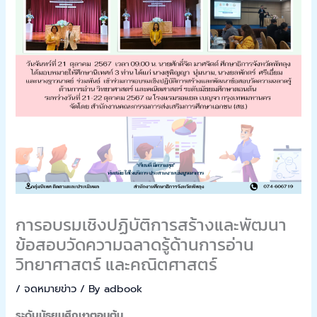
การอบรมเชิงปฏิบัติการสร้างและพัฒนา
ข้อสอบวัดความฉลาดรู้ด้านการอ่าน
วิทยาศาสตร์ และคณิตศาสตร์
/
จดหมายข่าว
/ By
adbook
ระดับมัธยมศึกษาตอนต้น