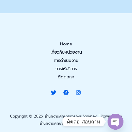
Home
เกี่ยวกับหน่วยงาน
การดำเนินงาน
การให้บริการ
ติดต่อเรา
Copyright © 2026 สำนักงานศึกษาธิการจังหวัดพัทลุง | Powered by
ติดต่อ-สอบถาม
สำนักงานศึกษาธิการจังหวัดพัทลุง.
Open cha