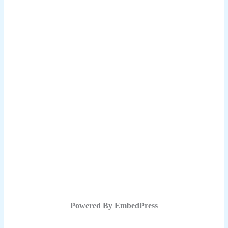
Powered By EmbedPress