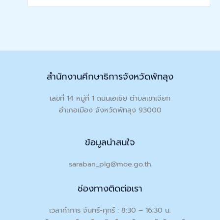
สำนักงานศึกษาธิการจังหวัดพัทลุง
เลขที่ 14 หมู่ที่ 1 ถนนเอเชีย ตำบลเขาเจียก
อำเภอเมือง จังหวัดพัทลุง 93000
ข้อมูลน่าสนใจ
saraban_plg@moe.go.th
ช่องทางติดต่อเรา
เวลาทำการ จันทร์-ศุกร์ : 8:30 – 16:30 น.