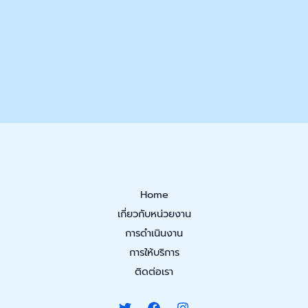
Home
เกี่ยวกับหน่วยงาน
การดำเนินงาน
การให้บริการ
ติดต่อเรา