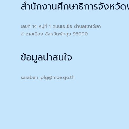
สำนักงานศึกษาธิการจังหวัด
เลขที่ 14 หมู่ที่ 1 ถนนเอเชีย ตำบลเขาเจียก
อำเภอเมือง จังหวัดพัทลุง 93000
ข้อมูลน่าสนใจ
saraban_plg@moe.go.th