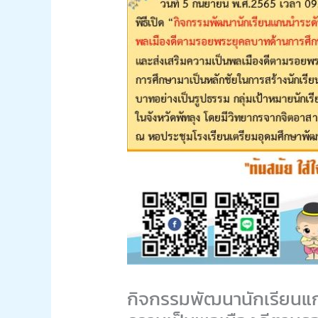
กิจกรรมพัฒนานักเรียนแก