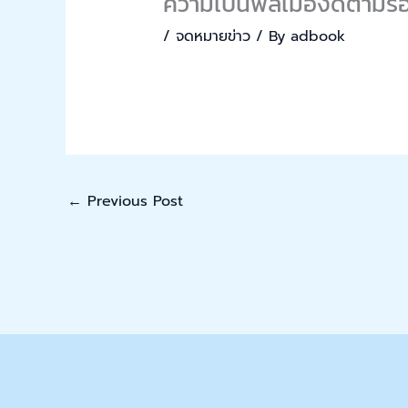
ความเป็นพลเมืองดีตามรอ
/
จดหมายข่าว
/ By
adbook
←
Previous Post