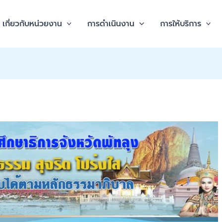
เกี่ยวกับหน่วยงาน
การดำเนินงาน
การให้บริการ