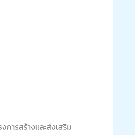
งการสร้างและส่งเสริม