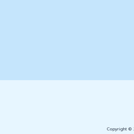
Copyright © 2