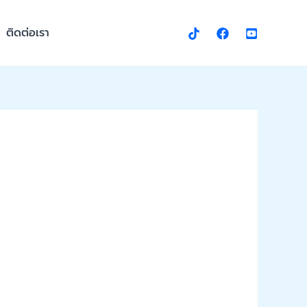
ติดต่อเรา