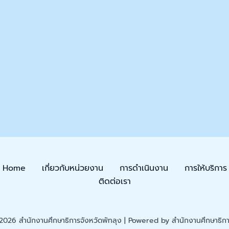
Home
เกี่ยวกับหน่วยงาน
การดำเนินงาน
การให้บริการ
ติดต่อเรา
026 สำนักงานศึกษาธิการจังหวัดพัทลุง | Powered by สำนักงานศึกษาธิการ