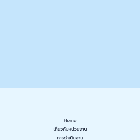
Home
เกี่ยวกับหน่วยงาน
การดำเนินงาน