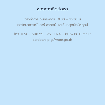
ช่องทางติดต่อเรา
เวลาทำการ จันทร์-ศุกร์ : 8:30 – 16:30 น.
เวรรักษาการณ์ เสาร์-อาทิตย์ และวันหยุดนักขัตฤกษ์
โทร. 074 – 606719 Fax : 074 – 606718 E-mail :
saraban_plg@moe.go.th