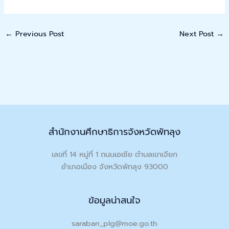
←
Previous Post
Next Post
→
สำนักงานศึกษาธิการจังหวัดพัทลุง
เลขที่ 14 หมู่ที่ 1 ถนนเอเชีย ตำบลเขาเจียก
อำเภอเมือง จังหวัดพัทลุง 93000
ข้อมูลน่าสนใจ
saraban_plg@moe.go.th