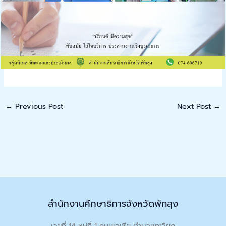
←
Previous Post
Next Post
→
สำนักงานศึกษาธิการจังหวัดพัทลุง
เลขที่ 14 หมู่ที่ 1 ถนนเอเชีย ตำบลเขาเจียก