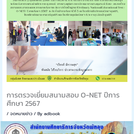
การตรวจเยี่ยมสนามสอบ O-NET ปีการ
ศึกษา 2567
/
จดหมายข่าว
/ By
adbook