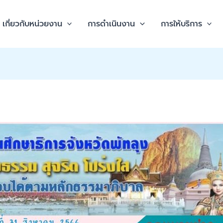
เกี่ยวกับหน่วยงาน
การดำเนินงาน
การให้บริการ