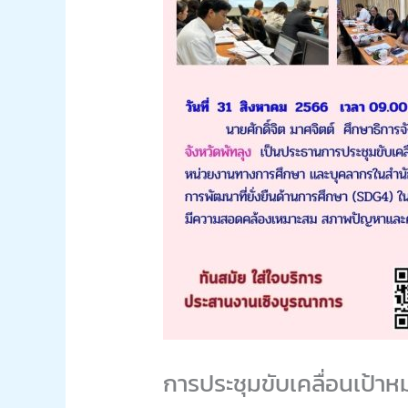
การประชุมขับเคลื่อนเป้าห