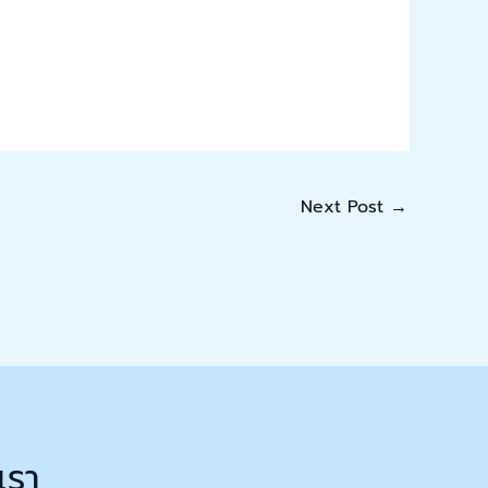
Next Post
→
เรา