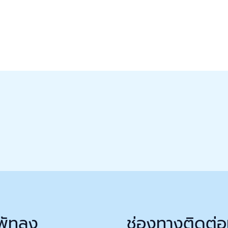
พัทลุง
ช่องทางติดต่อ