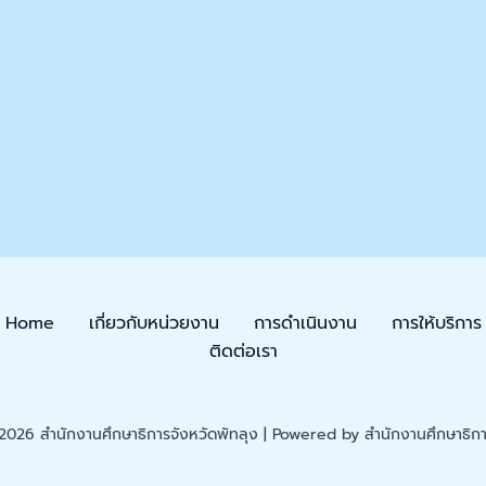
Home
เกี่ยวกับหน่วยงาน
การดำเนินงาน
การให้บริการ
ติดต่อเรา
026 สำนักงานศึกษาธิการจังหวัดพัทลุง | Powered by สำนักงานศึกษาธิการ