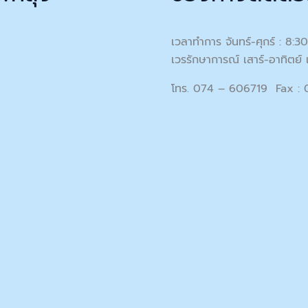
เวลาทำการ จันทร์-ศุกร์ : 8:3
เวรรักษาการณ์ เสาร์-อาทิตย์ 
โทร. 074 – 606719 Fax :