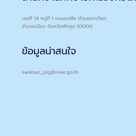
เลขที่ 14 หมู่ที่ 1 ถนนเอเชีย ตำบลเขาเจียก
อำเภอเมือง จังหวัดพัทลุง 93000
ข้อมูลน่าสนใจ
saraban_plg@moe.go.th