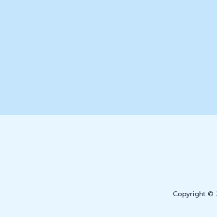
Copyright © 2