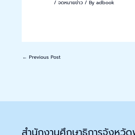
/
จดหมายข่าว
/ By
adbook
←
Previous Post
สำนักงานศึกษาธิการจังหวัด