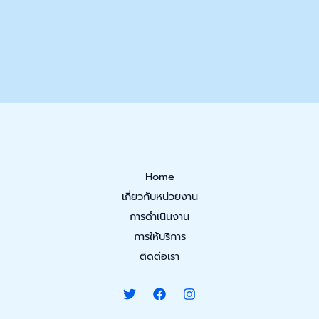
Home
เกี่ยวกับหน่วยงาน
การดำเนินงาน
การให้บริการ
ติดต่อเรา