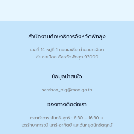
สำนักงานศึกษาธิการจังหวัดพัทลุง
เลขที่ 14 หมู่ที่ 1 ถนนเอเชีย ตำบลเขาเจียก
อำเภอเมือง จังหวัดพัทลุง 93000
ข้อมูลน่าสนใจ
saraban_plg@moe.go.th
ช่องทางติดต่อเรา
เวลาทำการ จันทร์-ศุกร์ : 8:30 – 16:30 น.
เวรรักษาการณ์ เสาร์-อาทิตย์ และวันหยุดนักขัตฤกษ์