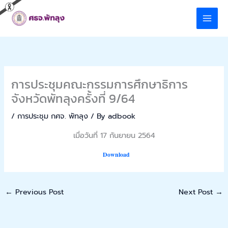
Skip
to
content
การประชุมคณะกรรมการศึกษาธิการ
จังหวัดพัทลุงครั้งที่ 9/64
/
การประชุม กศจ. พัทลุง
/ By
adbook
เมื่อวันที่ 17 กันยายน 2564
Download
←
Previous Post
Next Post
→