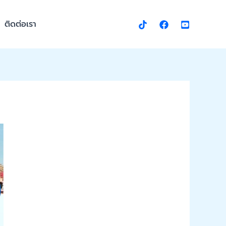
ติดต่อเรา