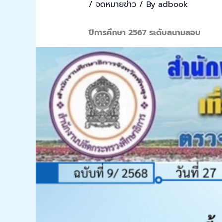
/
จดหมายข่าว
/ By
adbook
ปีการศึกษา 2567 ระดับสนามสอบ