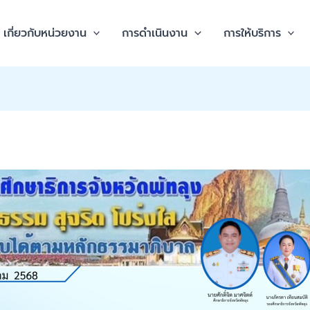
เกี่ยวกับหน่วยงาน
การดำเนินงาน
การให้บริการ