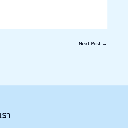
Next Post
→
เรา