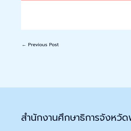
←
Previous Post
สำนักงานศึกษาธิการจังหวัด