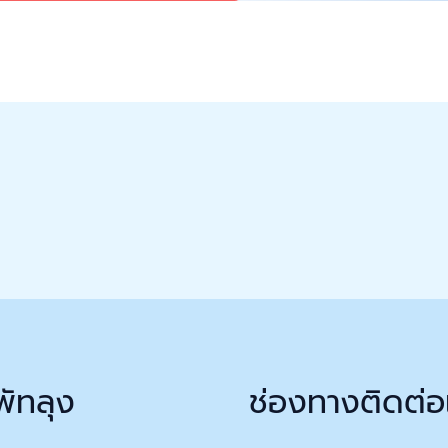
พัทลุง
ช่องทางติดต่อ