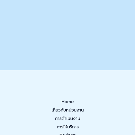
Home
เกี่ยวกับหน่วยงาน
การดำเนินงาน
การให้บริการ