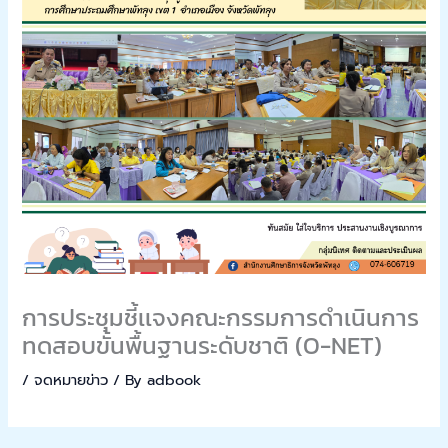
การประชุมชี้เเจงคณะกรรมการดำเนินการ
ทดสอบขั้นพื้นฐานระดับชาติ (O-NET)
/
จดหมายข่าว
/ By
adbook