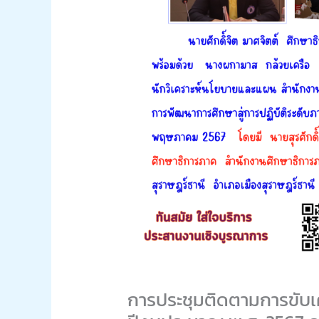
การประชุมติดตามการขับเ