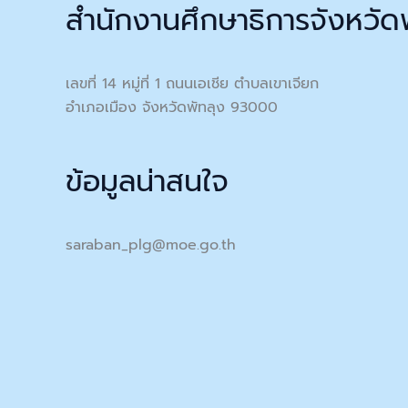
สำนักงานศึกษาธิการจังหวัด
เลขที่ 14 หมู่ที่ 1 ถนนเอเชีย ตำบลเขาเจียก
อำเภอเมือง จังหวัดพัทลุง 93000
ข้อมูลน่าสนใจ
saraban_plg@moe.go.th