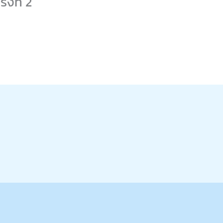
งที่ 2