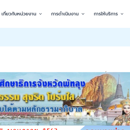
เกี่ยวกับหน่วยงาน
การดำเนินงาน
การให้บริการ