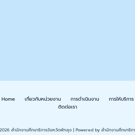
Home
เกี่ยวกับหน่วยงาน
การดำเนินงาน
การให้บริการ
ติดต่อเรา
026 สำนักงานศึกษาธิการจังหวัดพัทลุง | Powered by สำนักงานศึกษาธิการ