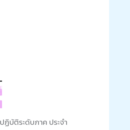
ฏิบัติระดับภาค ประจำ