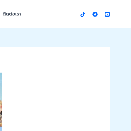
ติดต่อเรา