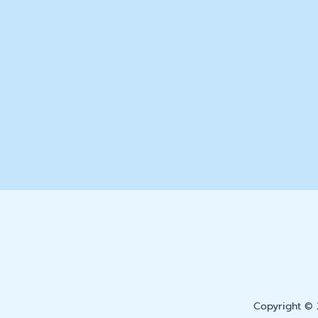
Copyright © 2