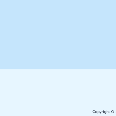
Copyright © 2