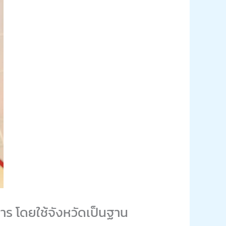
าร โดยใช้จังหวัดเป็นฐาน