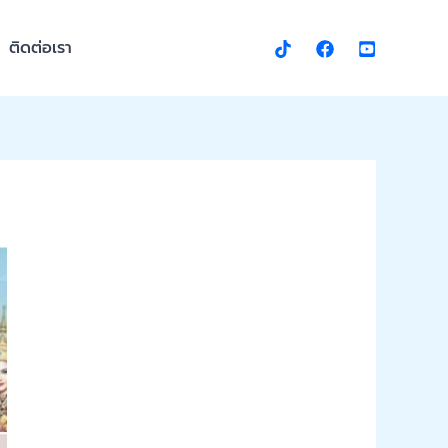
ติดต่อเรา