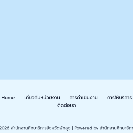
Home
เกี่ยวกับหน่วยงาน
การดำเนินงาน
การให้บริการ
ติดต่อเรา
026 สำนักงานศึกษาธิการจังหวัดพัทลุง | Powered by สำนักงานศึกษาธิการ