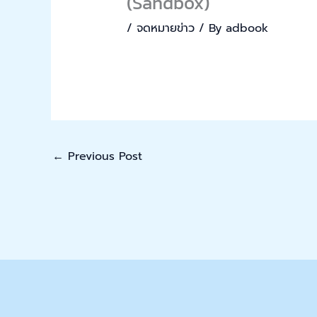
(Sandbox)
/
จดหมายข่าว
/ By
adbook
←
Previous Post