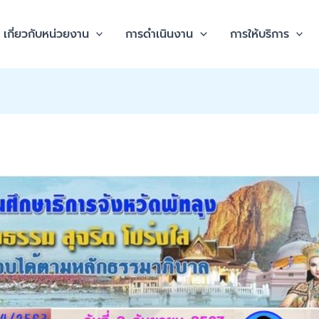
เกี่ยวกับหน่วยงาน
การดำเนินงาน
การให้บริการ