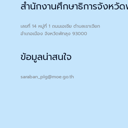
สำนักงานศึกษาธิการจังหวัด
เลขที่ 14 หมู่ที่ 1 ถนนเอเชีย ตำบลเขาเจียก
อำเภอเมือง จังหวัดพัทลุง 93000
ข้อมูลน่าสนใจ
saraban_plg@moe.go.th