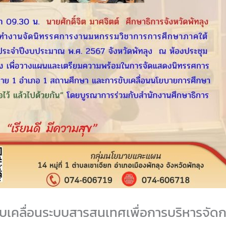
ขับเคลื่อนระบบสารสนเทศเพื่อการบริหารจัดก