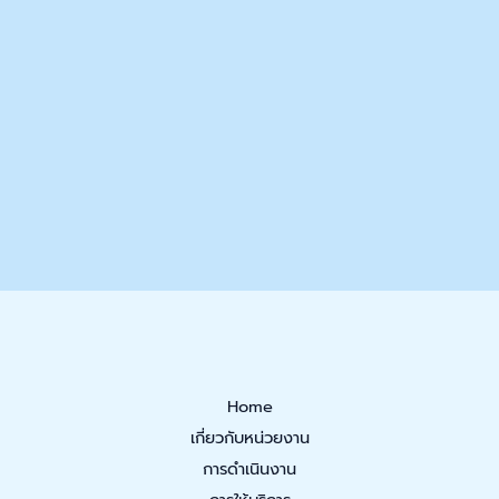
Home
เกี่ยวกับหน่วยงาน
การดำเนินงาน