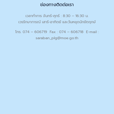
ช่องทางติดต่อเรา
เวลาทำการ จันทร์-ศุกร์ : 8:30 – 16:30 น.
เวรรักษาการณ์ เสาร์-อาทิตย์ และวันหยุดนักขัตฤกษ์
โทร. 074 – 606719 Fax : 074 – 606718 E-mail :
saraban_plg@moe.go.th