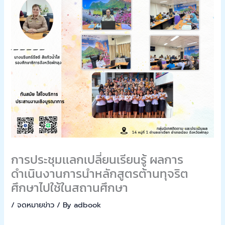
การประชุมเเลกเปลี่ยนเรียนรู้ ผลการ
ดำเนินงานการนำหลักสูตรต้านทุจริต
ศึกษาไปใช้ในสถานศึกษา
/
จดหมายข่าว
/ By
adbook