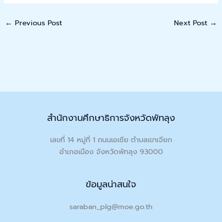
←
Previous Post
Next Post
→
สำนักงานศึกษาธิการจังหวัดพัทลุง
เลขที่ 14 หมู่ที่ 1 ถนนเอเชีย ตำบลเขาเจียก
อำเภอเมือง จังหวัดพัทลุง 93000
ข้อมูลน่าสนใจ
saraban_plg@moe.go.th