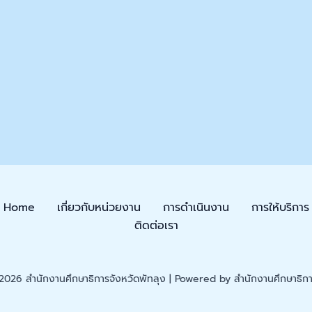
Home
เกี่ยวกับหน่วยงาน
การดำเนินงาน
การให้บริการ
ติดต่อเรา
026 สำนักงานศึกษาธิการจังหวัดพัทลุง | Powered by สำนักงานศึกษาธิการ