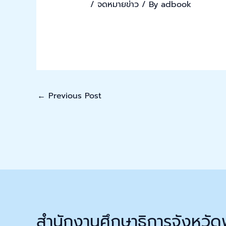
/
จดหมายข่าว
/ By
adbook
←
Previous Post
สำนักงานศึกษาธิการจังหวัด