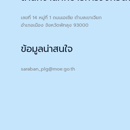
เลขที่ 14 หมู่ที่ 1 ถนนเอเชีย ตำบลเขาเจียก
อำเภอเมือง จังหวัดพัทลุง 93000
ข้อมูลน่าสนใจ
saraban_plg@moe.go.th