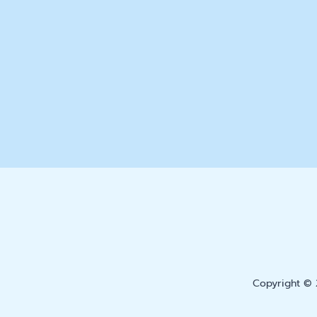
Copyright © 2