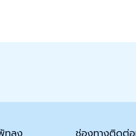
พัทลุง
ช่องทางติดต่อ