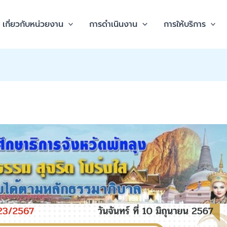
เกี่ยวกับหน่วยงาน
การดำเนินงาน
การให้บริการ