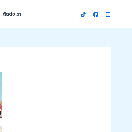
ติดต่อเรา