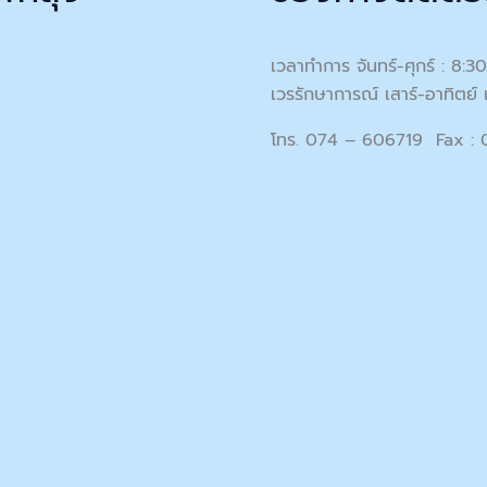
เวลาทำการ จันทร์-ศุกร์ : 8:3
เวรรักษาการณ์ เสาร์-อาทิตย์ 
โทร. 074 – 606719 Fax :