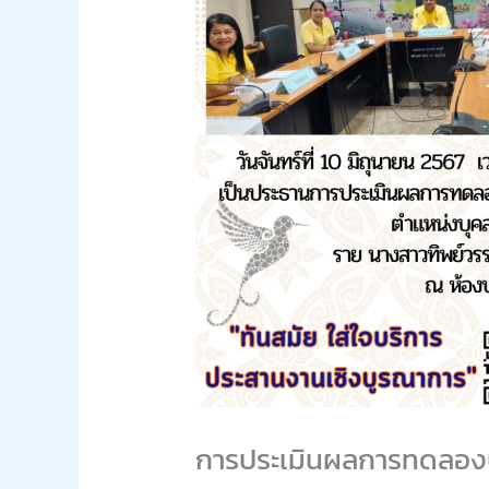
การประเมินผลการทดลองปฏ