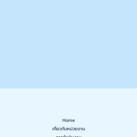
Home
เกี่ยวกับหน่วยงาน