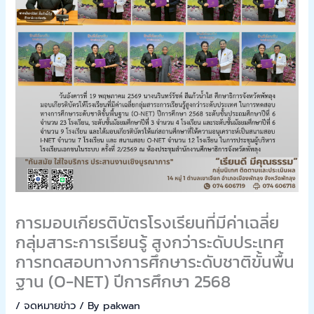
การมอบเกียรติบัตรโรงเรียนที่มีค่าเฉลี่ย
กลุ่มสาระการเรียนรู้ สูงกว่าระดับประเทศ
การทดสอบทางการศึกษาระดับชาติขั้นพื้น
ฐาน (O-NET) ปีการศึกษา 2568
/
จดหมายข่าว
/ By
pakwan