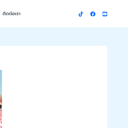
ติดต่อเรา