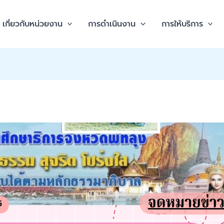
เกี่ยวกับหน่วยงาน
การดำเนินงาน
การให้บริการ