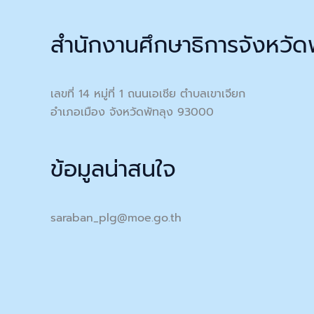
สำนักงานศึกษาธิการจังหวัด
เลขที่ 14 หมู่ที่ 1 ถนนเอเชีย ตำบลเขาเจียก
อำเภอเมือง จังหวัดพัทลุง 93000
ข้อมูลน่าสนใจ
saraban_plg@moe.go.th