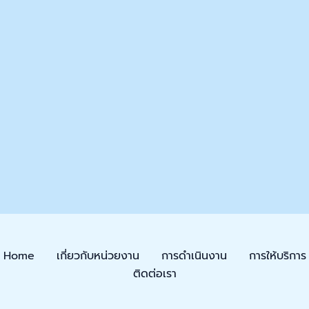
Home
เกี่ยวกับหน่วยงาน
การดำเนินงาน
การให้บริการ
ติดต่อเรา