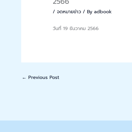
2566
/
จดหมายข่าว
/ By
adbook
วันที่ 19 ธันวาคม 2566
←
Previous Post