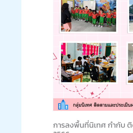
การลงพื้นที่นิเทศ กำกับ