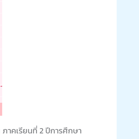
ภาคเรียนที่ 2 ปีการศึกษา