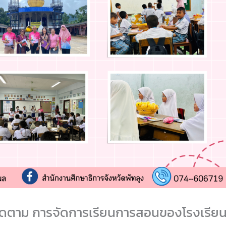
 ติดตาม การจัดการเรียนการสอนของโรงเรียน 