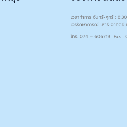
เวลาทำการ จันทร์-ศุกร์ : 8:3
เวรรักษาการณ์ เสาร์-อาทิตย์ 
โทร. 074 – 606719 Fax :