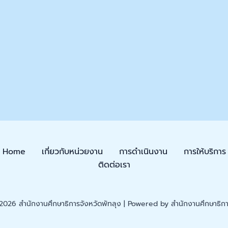
Home
เกี่ยวกับหน่วยงาน
การดำเนินงาน
การให้บริการ
ติดต่อเรา
026 สำนักงานศึกษาธิการจังหวัดพัทลุง | Powered by สำนักงานศึกษาธิการ