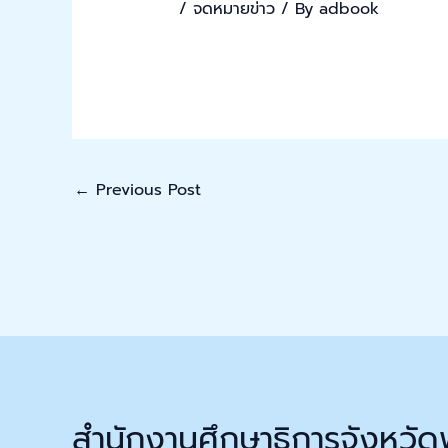
/
จดหมายข่าว
/ By
adbook
←
Previous Post
สำนักงานศึกษาธิการจังหวัด