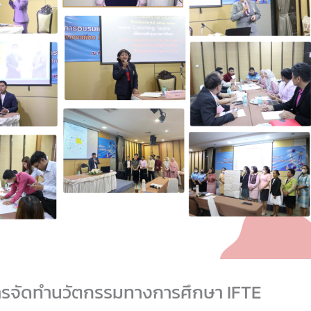
ารจัดทำนวัตกรรมทางการศึกษา IFTE