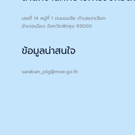
เลขที่ 14 หมู่ที่ 1 ถนนเอเชีย ตำบลเขาเจียก
อำเภอเมือง จังหวัดพัทลุง 93000
ข้อมูลน่าสนใจ
saraban_plg@moe.go.th