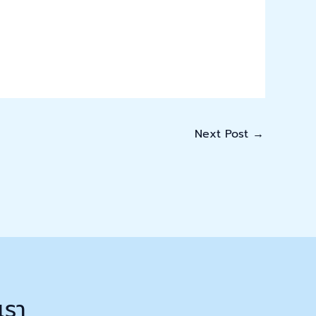
Next Post
→
เรา