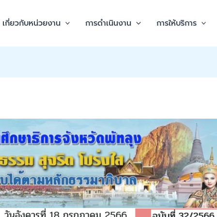
เกี่ยวกับหน่วยงาน
การดำเนินงาน
การให้บริการ