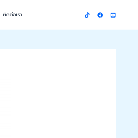
ติดต่อเรา