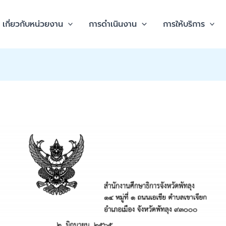
เกี่ยวกับหน่วยงาน
การดำเนินงาน
การให้บริการ