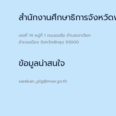
สำนักงานศึกษาธิการจังหวัด
เลขที่ 14 หมู่ที่ 1 ถนนเอเชีย ตำบลเขาเจียก
อำเภอเมือง จังหวัดพัทลุง 93000
ข้อมูลน่าสนใจ
saraban_plg@moe.go.th