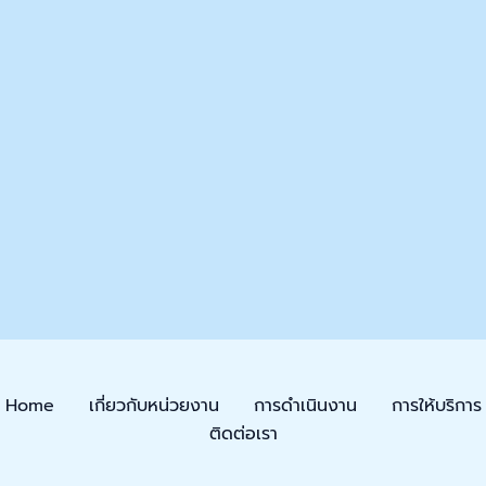
Home
เกี่ยวกับหน่วยงาน
การดำเนินงาน
การให้บริการ
ติดต่อเรา