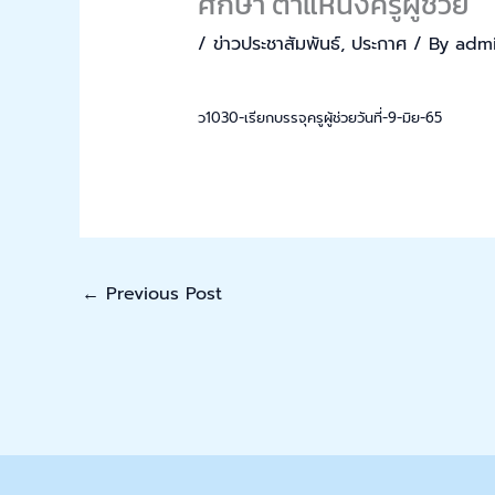
ศึกษา ตำแหน่งครูผู้ช่วย
/
ข่าวประชาสัมพันธ์
,
ประกาศ
/ By
admi
ว1030-เรียกบรรจุครูผู้ช่วยวันที่-9-มิย-65
←
Previous Post