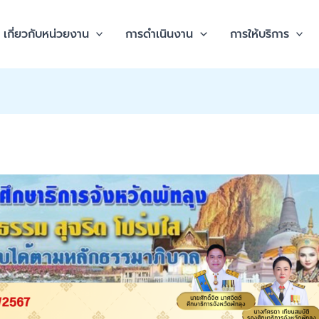
เกี่ยวกับหน่วยงาน
การดำเนินงาน
การให้บริการ