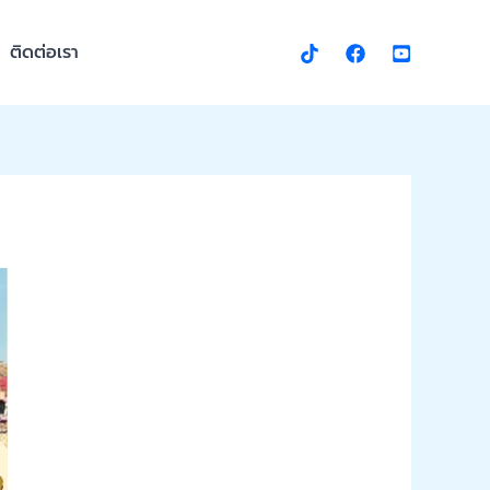
ติดต่อเรา