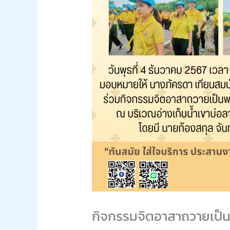
กิจกรรมจิตอาสาถวายเป็นพ