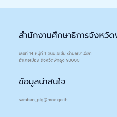
สำนักงานศึกษาธิการจังหวัด
เลขที่ 14 หมู่ที่ 1 ถนนเอเชีย ตำบลเขาเจียก
อำเภอเมือง จังหวัดพัทลุง 93000
ข้อมูลน่าสนใจ
saraban_plg@moe.go.th