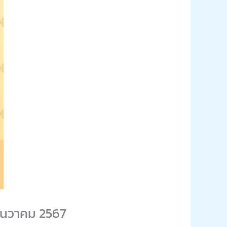
ธันวาคม 2567