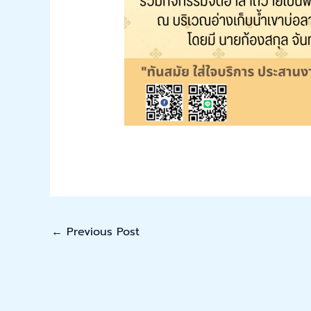
←
Previous Post