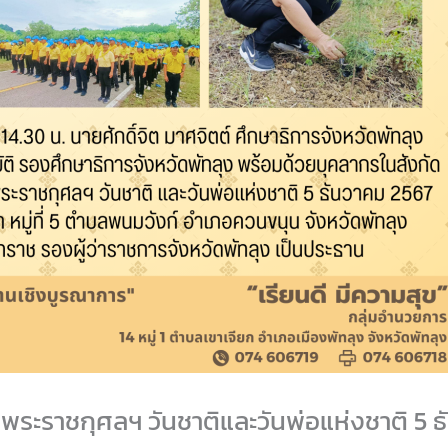
ระราชกุศลฯ วันชาติและวันพ่อแห่งชาติ 5 