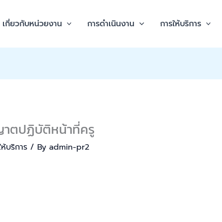
เกี่ยวกับหน่วยงาน
การดำเนินงาน
การให้บริการ
าตปฏิบัติหน้าที่ครู
ห้บริการ
/ By
admin-pr2