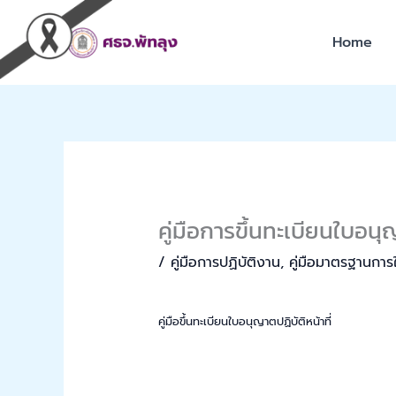
Skip
to
Home
content
คู่มือการขึ้นทะเบียนใบอนุญ
/
คู่มือการปฏิบัติงาน
,
คู่มือมาตรฐานการใ
คู่มือขึ้นทะเบียนใบอนุญาตปฏิบัติหน้าที่