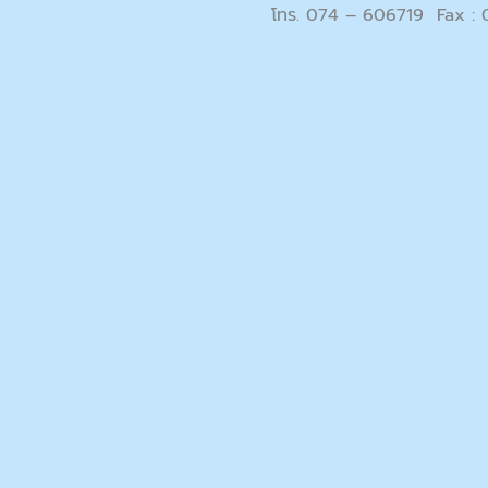
โทร. 074 – 606719 Fax :