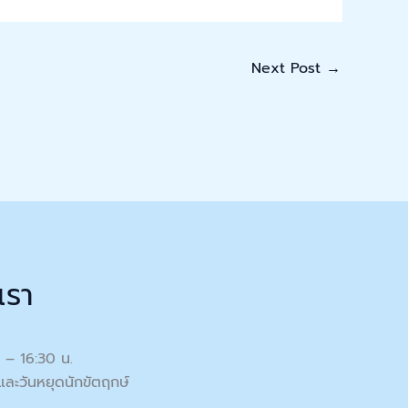
Next Post
→
เรา
0 – 16:30 น.
และวันหยุดนักขัตฤกษ์