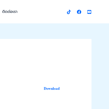
ติดต่อเรา
Download