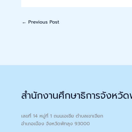
←
Previous Post
สำนักงานศึกษาธิการจังหวัด
เลขที่ 14 หมู่ที่ 1 ถนนเอเชีย ตำบลเขาเจียก
อำเภอเมือง จังหวัดพัทลุง 93000