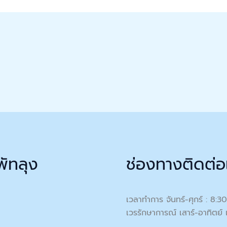
พัทลุง
ช่องทางติดต่อ
เวลาทำการ จันทร์-ศุกร์ : 8:3
เวรรักษาการณ์ เสาร์-อาทิตย์ 