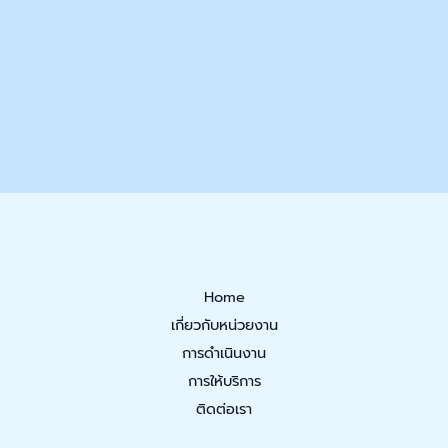
Home
เกี่ยวกับหน่วยงาน
การดำเนินงาน
การให้บริการ
ติดต่อเรา