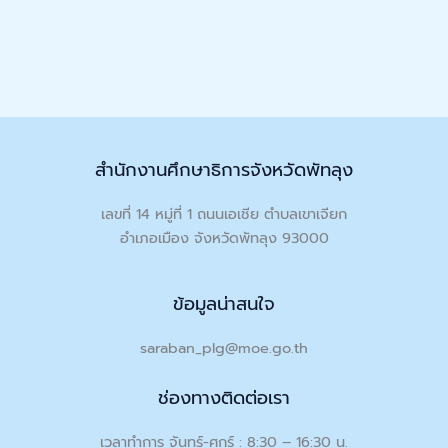
สำนักงานศึกษาธิการจังหวัดพัทลุง
เลขที่ 14 หมู่ที่ 1 ถนนเอเชีย ตำบลเขาเจียก
อำเภอเมือง จังหวัดพัทลุง 93000
ข้อมูลน่าสนใจ
saraban_plg@moe.go.th
ช่องทางติดต่อเรา
เวลาทำการ จันทร์-ศุกร์ : 8:30 – 16:30 น.