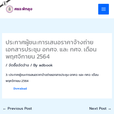
Skip
to
content
ประกาศผู้ชนะการเสนอราคาจ้างถ่าย
เอกสารประชุม อกศจ. และ กศจ. เดือน
พฤศจิกายน 2564
/
จัดซื้อจัดจ้าง
/ By
adbook
3.-ประกาศผู้ชนะการเสนอราคาจ้างถ่ายเอกสารประชุม-อกศจ.-และ-กศจ.-เดือน
พฤศจิกายน-2564
Download
←
Previous Post
Next Post
→