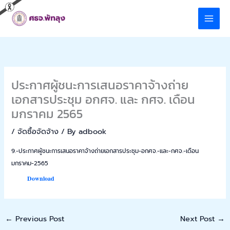
Skip
to
content
ประกาศผู้ชนะการเสนอราคาจ้างถ่าย
เอกสารประชุม อกศจ. และ กศจ. เดือน
มกราคม 2565
/
จัดซื้อจัดจ้าง
/ By
adbook
9.-ประกาศผู้ชนะการเสนอราคาจ้างถ่ายเอกสารประชุม-อกศจ.-และ-กศจ.-เดือน
มกราคม-2565
Download
←
Previous Post
Next Post
→