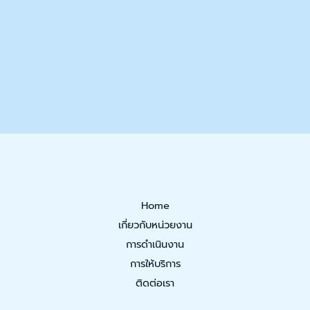
Home
เกี่ยวกับหน่วยงาน
การดำเนินงาน
การให้บริการ
ติดต่อเรา