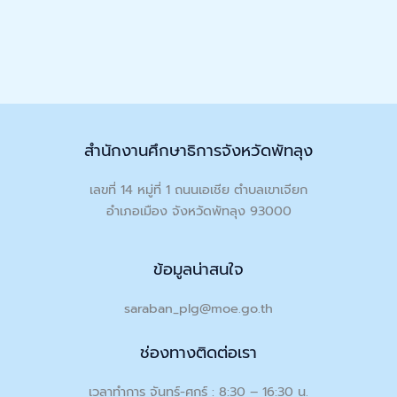
สำนักงานศึกษาธิการจังหวัดพัทลุง
เลขที่ 14 หมู่ที่ 1 ถนนเอเชีย ตำบลเขาเจียก
อำเภอเมือง จังหวัดพัทลุง 93000
ข้อมูลน่าสนใจ
saraban_plg@moe.go.th
ช่องทางติดต่อเรา
เวลาทำการ จันทร์-ศุกร์ : 8:30 – 16:30 น.