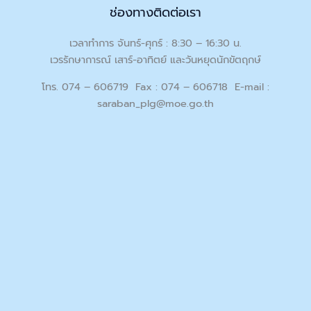
ช่องทางติดต่อเรา
เวลาทำการ จันทร์-ศุกร์ : 8:30 – 16:30 น.
เวรรักษาการณ์ เสาร์-อาทิตย์ และวันหยุดนักขัตฤกษ์
โทร. 074 – 606719 Fax : 074 – 606718 E-mail :
saraban_plg@moe.go.th