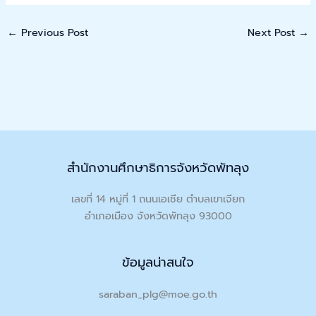
←
Previous Post
Next Post
→
สำนักงานศึกษาธิการจังหวัดพัทลุง
เลขที่ 14 หมู่ที่ 1 ถนนเอเชีย ตำบลเขาเจียก
อำเภอเมือง จังหวัดพัทลุง 93000
ข้อมูลน่าสนใจ
saraban_plg@moe.go.th