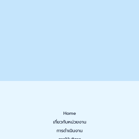
Home
เกี่ยวกับหน่วยงาน
การดำเนินงาน