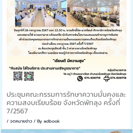
ประชุมคณะกรรมการรักษาความมั่นคงและ
ความสงบเรียบร้อย จังหวัดพัทลุง ครั้งที่
7/2567
/
จดหมายข่าว
/ By
adbook