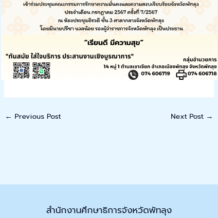
←
Previous Post
Next Post
→
สำนักงานศึกษาธิการจังหวัดพัทลุง