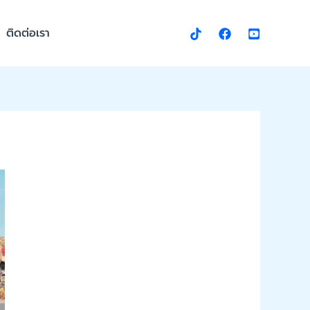
ติดต่อเรา