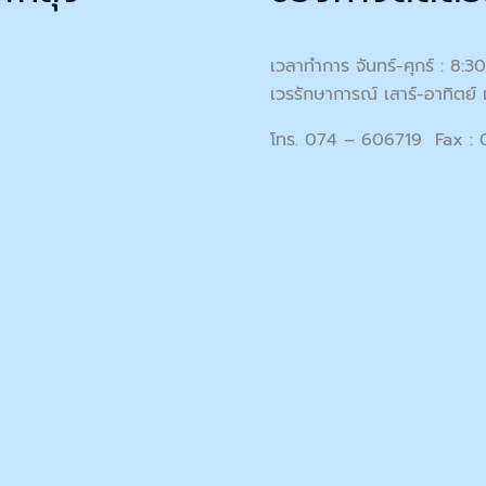
เวลาทำการ จันทร์-ศุกร์ : 8:3
เวรรักษาการณ์ เสาร์-อาทิตย์ 
โทร. 074 – 606719 Fax :