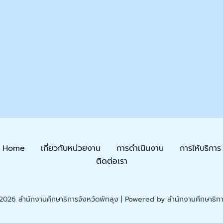
Home
เกี่ยวกับหน่วยงาน
การดำเนินงาน
การให้บริการ
ติดต่อเรา
026 สำนักงานศึกษาธิการจังหวัดพัทลุง | Powered by สำนักงานศึกษาธิการ