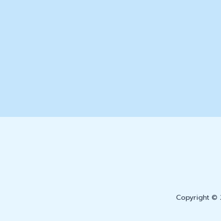
Copyright © 2