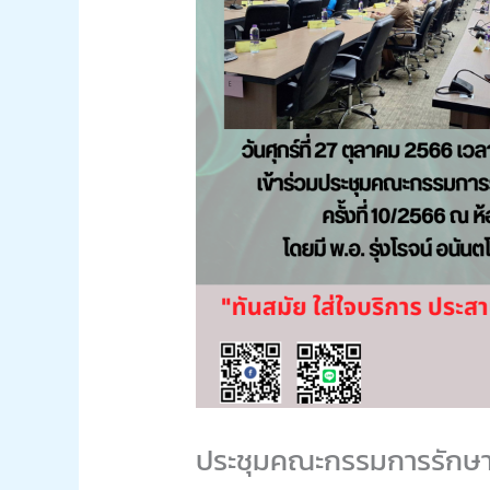
ประชุมคณะกรรมการรักษาคว