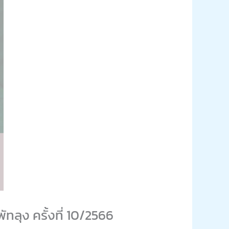
ลุง ครั้งที่ 10/2566