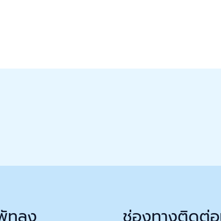
พัทลุง
ช่องทางติดต่อ