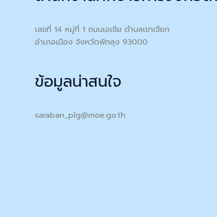
เลขที่ 14 หมู่ที่ 1 ถนนเอเชีย ตำบลเขาเจียก
อำเภอเมือง จังหวัดพัทลุง 93000
ข้อมูลน่าสนใจ
saraban_plg@moe.go.th