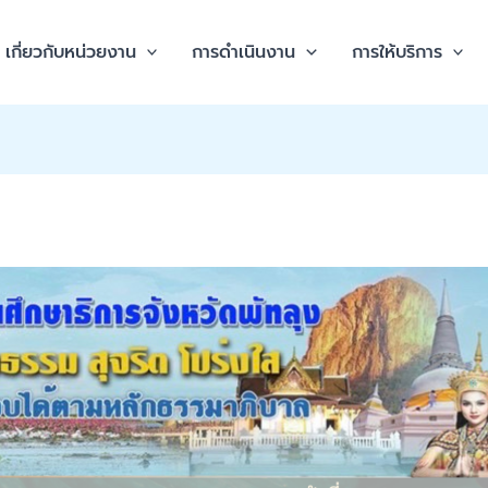
เกี่ยวกับหน่วยงาน
การดำเนินงาน
การให้บริการ