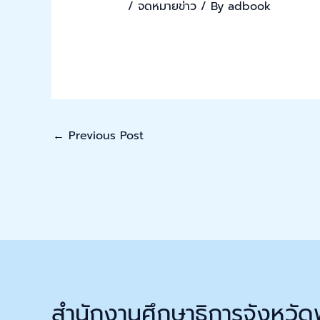
/
จดหมายข่าว
/ By
adbook
←
Previous Post
สำนักงานศึกษาธิการจังหวัด