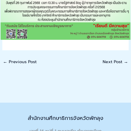
←
Previous Post
Next Post
→
สำนักงานศึกษาธิการจังหวัดพัทลุง
เลขที่ 14 หมู่ที่ 1 ถนนเอเชีย ตำบลเขาเจียก