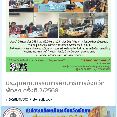
ประชุมคณะกรรมการศึกษาธิการจังหวัด
พัทลุง ครั้งที่ 2/2568
/
จดหมายข่าว
/ By
adbook