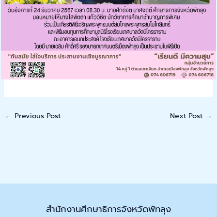
←
Previous Post
Next Post
→
สำนักงานศึกษาธิการจังหวัดพัทลุง