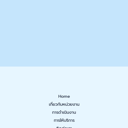
Home
เกี่ยวกับหน่วยงาน
การดำเนินงาน
การให้บริการ