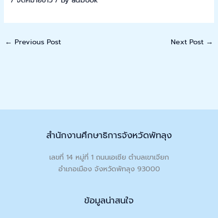
←
Previous Post
Next Post
→
สำนักงานศึกษาธิการจังหวัดพัทลุง
เลขที่ 14 หมู่ที่ 1 ถนนเอเชีย ตำบลเขาเจียก
อำเภอเมือง จังหวัดพัทลุง 93000
ข้อมูลน่าสนใจ