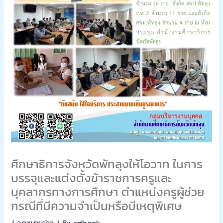
ศึกษาธิการจังหวัดพัทลุงให้โอวาท ในการ
บรรจุและแต่งตั้งข้าราชการครูและ
บุคลากรทางการศึกษา ตำแหน่งครูผู้ช่วย
กรณีที่มีความจำเป็นหรือมีเหตุพิเศษ
/
จดหมายข่าว
/ By
adbook