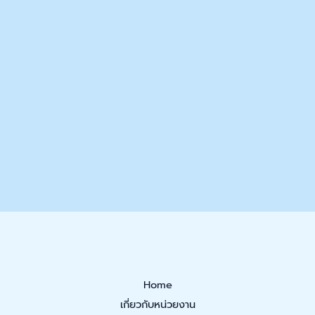
Home
เกี่ยวกับหน่วยงาน