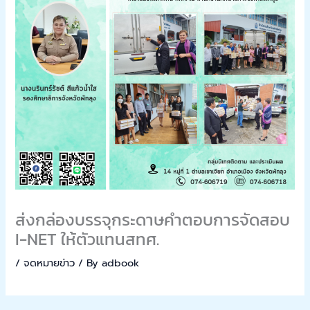
ส่งกล่องบรรจุกระดาษคำตอบการจัดสอบ
I-NET ให้ตัวแทนสทศ.
/
จดหมายข่าว
/ By
adbook