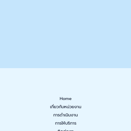
Home
เกี่ยวกับหน่วยงาน
การดำเนินงาน
การให้บริการ