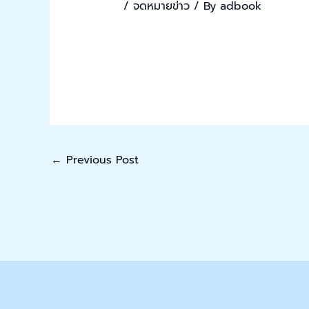
/
จดหมายข่าว
/ By
adbook
←
Previous Post