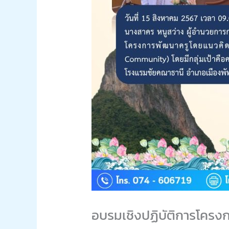
อบรมเชิงปฏิบัติการโครงก