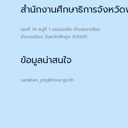
สำนักงานศึกษาธิการจังหวัด
เลขที่ 14 หมู่ที่ 1 ถนนเอเชีย ตำบลเขาเจียก
อำเภอเมือง จังหวัดพัทลุง 93000
ข้อมูลน่าสนใจ
saraban_plg@moe.go.th