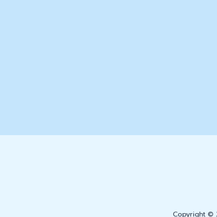
Copyright © 2