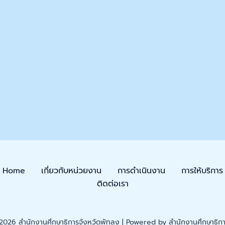
Home
เกี่ยวกับหน่วยงาน
การดำเนินงาน
การให้บริการ
ติดต่อเรา
026 สำนักงานศึกษาธิการจังหวัดพัทลุง | Powered by สำนักงานศึกษาธิการ