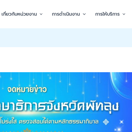
เกี่ยวกับหน่วยงาน
การดำเนินงาน
การให้บริการ