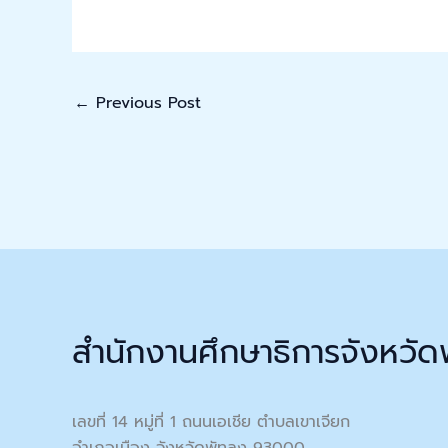
←
Previous Post
สำนักงานศึกษาธิการจังหวัด
เลขที่ 14 หมู่ที่ 1 ถนนเอเชีย ตำบลเขาเจียก