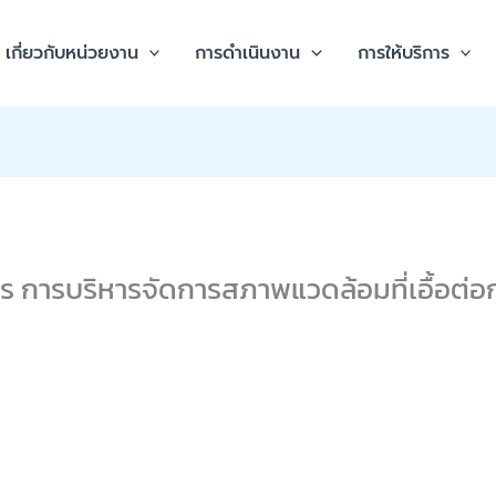
เกี่ยวกับหน่วยงาน
การดำเนินงาน
การให้บริการ
การบริหารจัดการสภาพแวดล้อมที่เอื้อต่อการ