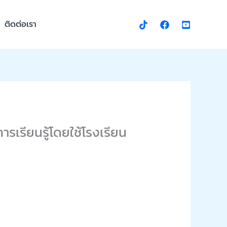
ติดต่อเรา
เรียนรู้โดยใช้โรงเรียน