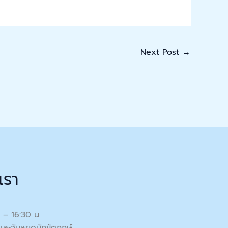
Next Post
→
เรา
0 – 16:30 น.