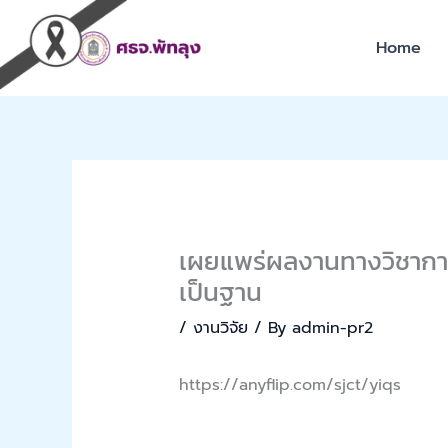
Skip
to
Home
content
เผยแพร่ผลงานทางวิชาการ 
เป็นฐาน
/
งานวิจัย
/ By
admin-pr2
https://anyflip.com/sjct/yiqs