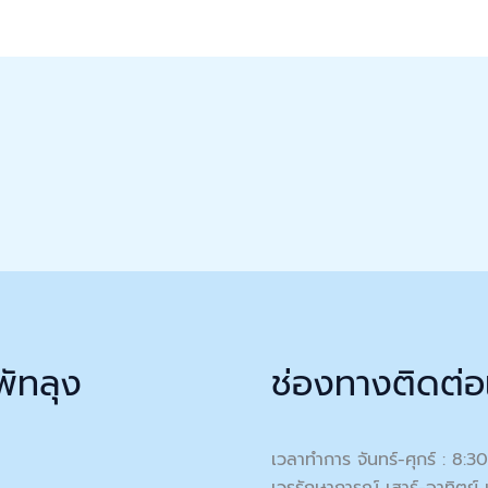
พัทลุง
ช่องทางติดต่อ
เวลาทำการ จันทร์-ศุกร์ : 8:3