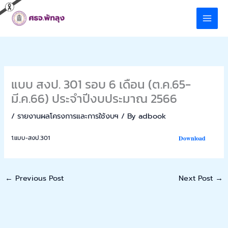
Skip
to
content
แบบ สงป. 301 รอบ 6 เดือน (ต.ค.65-
มี.ค.66) ประจำปีงบประมาณ 2566
/
รายงานผลโครงการและการใช้งบฯ
/ By
adbook
1.แบบ-สงป.301
Download
←
Previous Post
Next Post
→