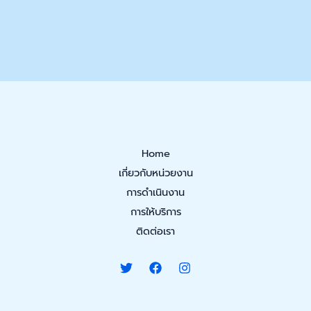
Home
เกี่ยวกับหน่วยงาน
การดำเนินงาน
การให้บริการ
ติดต่อเรา