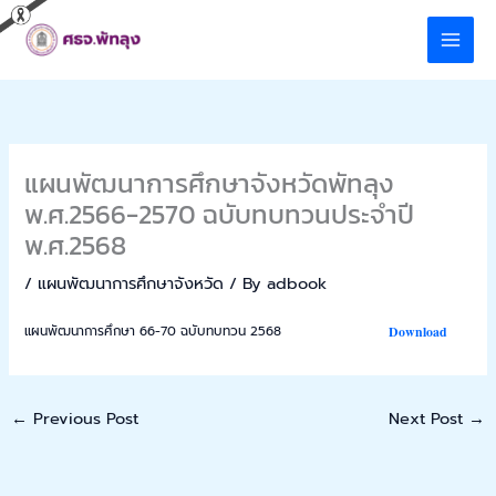
Skip
to
content
แผนพัฒนาการศึกษาจังหวัดพัทลุง
พ.ศ.2566-2570 ฉบับทบทวนประจำปี
พ.ศ.2568
/
แผนพัฒนาการศึกษาจังหวัด
/ By
adbook
แผนพัฒนาการศึกษา 66-70 ฉบับทบทวน 2568
Download
←
Previous Post
Next Post
→