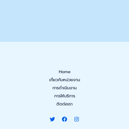
Home
เกี่ยวกับหน่วยงาน
การดำเนินงาน
การให้บริการ
ติดต่อเรา