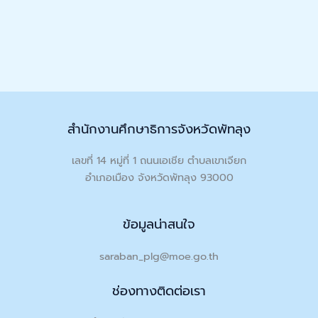
สำนักงานศึกษาธิการจังหวัดพัทลุง
เลขที่ 14 หมู่ที่ 1 ถนนเอเชีย ตำบลเขาเจียก
อำเภอเมือง จังหวัดพัทลุง 93000
ข้อมูลน่าสนใจ
saraban_plg@moe.go.th
ช่องทางติดต่อเรา