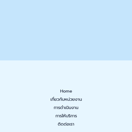
Home
เกี่ยวกับหน่วยงาน
การดำเนินงาน
การให้บริการ
ติดต่อเรา