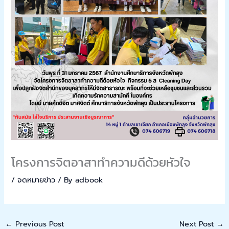
โครงการจิตอาสาทำความดีด้วยหัวใจ
/
จดหมายข่าว
/ By
adbook
←
Previous Post
Next Post
→