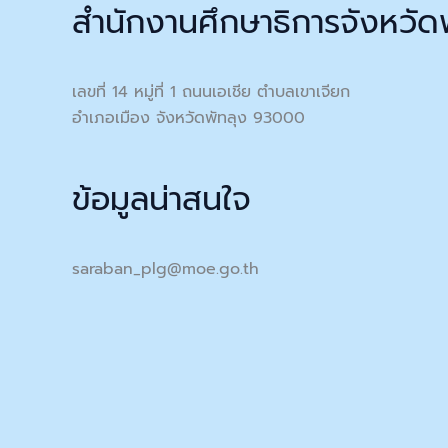
สำนักงานศึกษาธิการจังหวัด
เลขที่ 14 หมู่ที่ 1 ถนนเอเชีย ตำบลเขาเจียก
อำเภอเมือง จังหวัดพัทลุง 93000
ข้อมูลน่าสนใจ
saraban_plg@moe.go.th