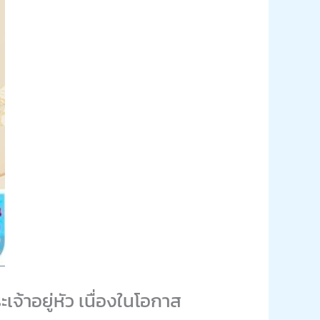
้าอยู่หัว เนื่องในโอกาส