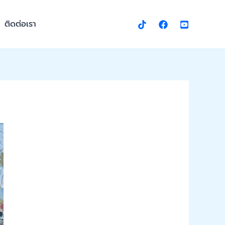
ติดต่อเรา