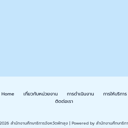
Home
เกี่ยวกับหน่วยงาน
การดำเนินงาน
การให้บริการ
ติดต่อเรา
026 สำนักงานศึกษาธิการจังหวัดพัทลุง | Powered by สำนักงานศึกษาธิการ