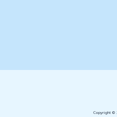
Copyright © 2