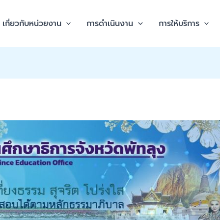
เกี่ยวกับหน่วยงาน
การดำเนินงาน
การให้บริการ