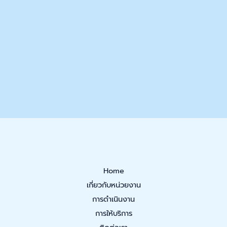
Home
เกี่ยวกับหน่วยงาน
การดำเนินงาน
การให้บริการ