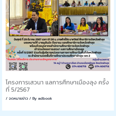
โครงการเสวนา แลการศึกษาเมืองลุง ครั้ง
ที่ 5/2567
/
จดหมายข่าว
/ By
adbook