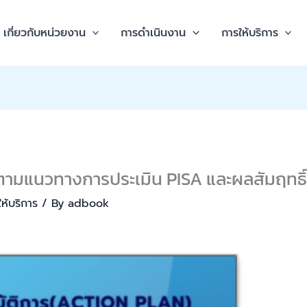
เกี่ยวกับหน่วยงาน
การดำเนินงาน
การให้บริการ
่อนตามแนวทางการประเมิน PISA และผลสัมฤทธิ์
ห้บริการ
/ By
adbook