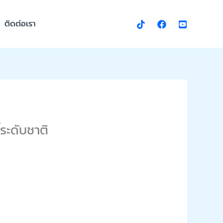
ติดต่อเรา
ระดับชาติ