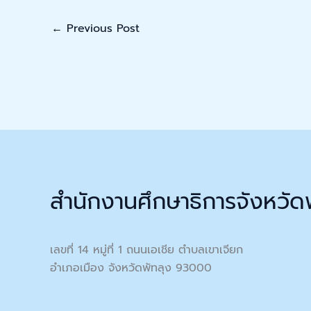
←
Previous Post
สำนักงานศึกษาธิการจังหวัด
เลขที่ 14 หมู่ที่ 1 ถนนเอเชีย ตำบลเขาเจียก
อำเภอเมือง จังหวัดพัทลุง 93000