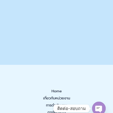
Home
เกี่ยวกับหน่วยงาน
การดำเนินงาน
ติดต่อ-สอบถาม
การให้บริการ