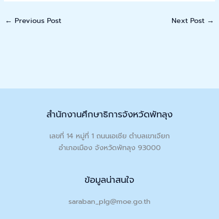
←
Previous Post
Next Post
→
สำนักงานศึกษาธิการจังหวัดพัทลุง
เลขที่ 14 หมู่ที่ 1 ถนนเอเชีย ตำบลเขาเจียก
อำเภอเมือง จังหวัดพัทลุง 93000
ข้อมูลน่าสนใจ
saraban_plg@moe.go.th