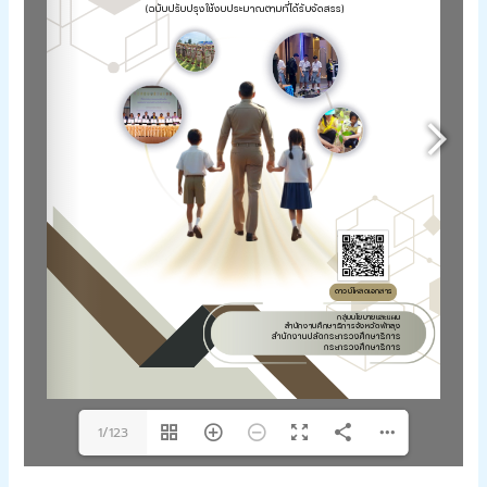
1/123