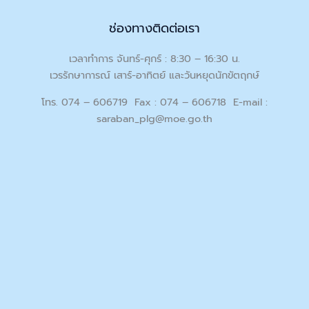
ช่องทางติดต่อเรา
เวลาทำการ จันทร์-ศุกร์ : 8:30 – 16:30 น.
เวรรักษาการณ์ เสาร์-อาทิตย์ และวันหยุดนักขัตฤกษ์
โทร. 074 – 606719 Fax : 074 – 606718 E-mail :
saraban_plg@moe.go.th