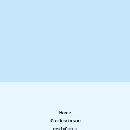
Home
เกี่ยวกับหน่วยงาน
การดำเนินงาน