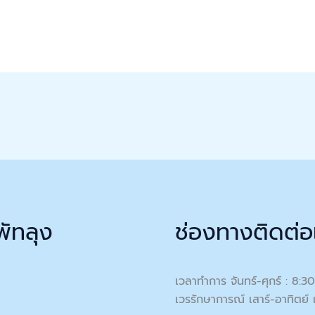
พัทลุง
ช่องทางติดต่อ
เวลาทำการ จันทร์-ศุกร์ : 8:3
เวรรักษาการณ์ เสาร์-อาทิตย์ 