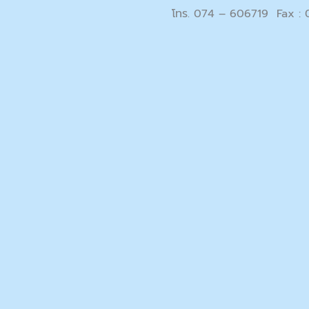
โทร. 074 – 606719 Fax :