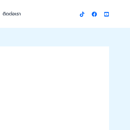
ติดต่อเรา