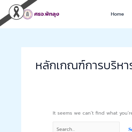
Skip
Search
to
for:
Home
content
หลักเกณฑ์การบริห
It seems we can’t find what you’r