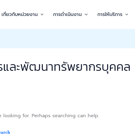
เกี่ยวกับหน่วยงาน
การดำเนินงาน
การให้บริการ
ารและพัฒนาทรัพยากรบุคคล
e looking for. Perhaps searching can help.