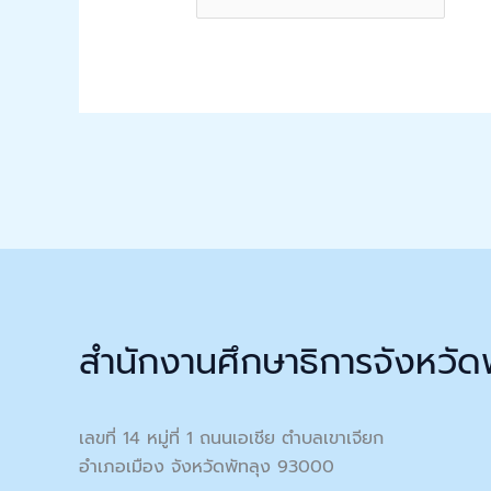
สำนักงานศึกษาธิการจังหวัด
เลขที่ 14 หมู่ที่ 1 ถนนเอเชีย ตำบลเขาเจียก
อำเภอเมือง จังหวัดพัทลุง 93000