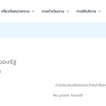
เกี่ยวกับหน่วยงาน
การดำเนินงาน
การให้บริการ
่ของรัฐ
ฐ
การประเมินจริยธรรมเจ้าหน้าที่ขอ
No posts found!