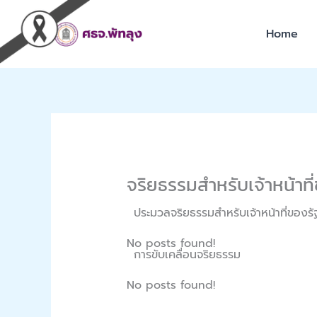
Skip
to
Home
content
จริยธรรมสำหรับเจ้าหน้าที
ประมวลจริยธรรมสำหรับเจ้าหน้าที่ของรั
No posts found!
การขับเคลื่อนจริยธรรม
No posts found!