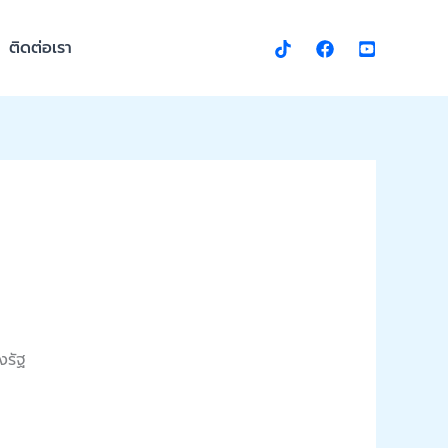
ติดต่อเรา
งรัฐ