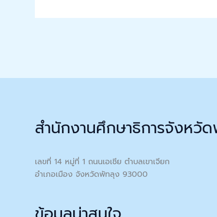
สำนักงานศึกษาธิการจังหวัด
เลขที่ 14 หมู่ที่ 1 ถนนเอเชีย ตำบลเขาเจียก
อำเภอเมือง จังหวัดพัทลุง 93000
ข้อมูลน่าสนใจ