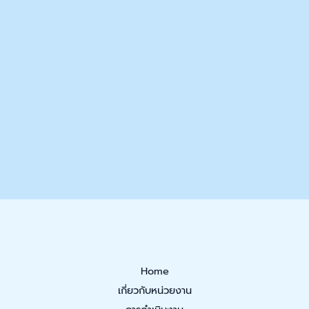
Home
เกี่ยวกับหน่วยงาน