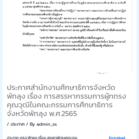
ประกาศสำนักงานศึกษาธิการจังหวัด
พัทลุง เรื่อง การสรรหากรรมการผู้ททรง
คุณวุฒิในคณะกรรมการศึกษาธิการ
จังหวัดพัทลุง พ.ศ.2565
/
ประกาศ
/ By
admin_ss
ประกาศ-ศธจ.พัทลุง-เรื่อง-สรรหาผู้ทรงคุณวุฒ
Download