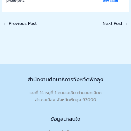
prseo-pt-2
Download
←
Previous Post
Next Post
→
สำนักงานศึกษาธิการจังหวัดพัทลุง
เลขที่ 14 หมู่ที่ 1 ถนนเอเชีย ตำบลเขาเจียก
อำเภอเมือง จังหวัดพัทลุง 93000
ข้อมูลน่าสนใจ