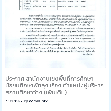
ประกาศ สำนักงานเขตพื้นที่การศึกษา
มัธยมศึกษาพัทลุง เรื่อง ตำแหน่งผู้บริหาร
สถานศึกษาว่าง (เพิ่มเติม)
/
ประกาศ
/ By
admin-pr2