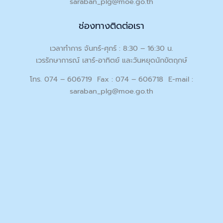
saraban_plg@moe.go.th
ช่องทางติดต่อเรา
เวลาทำการ จันทร์-ศุกร์ : 8:30 – 16:30 น.
เวรรักษาการณ์ เสาร์-อาทิตย์ และวันหยุดนักขัตฤกษ์
โทร. 074 – 606719 Fax : 074 – 606718 E-mail :
saraban_plg@moe.go.th