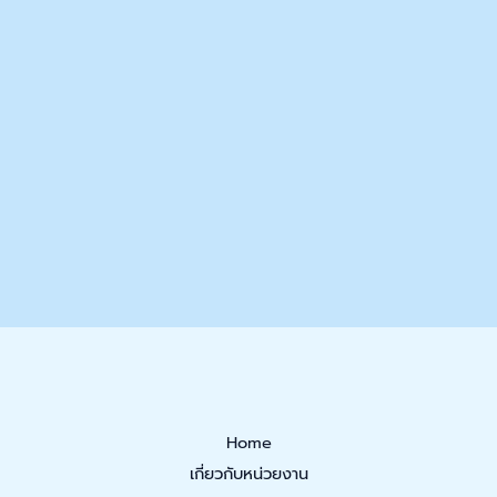
Home
เกี่ยวกับหน่วยงาน